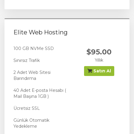
Elite Web Hosting
100 GB NVMe SSD
$95.00
Yıllık
Sınırsız Trafik
Satın Al
2 Adet Web Sitesi
Barındırma
40 Adet E-posta Hesabı (
Mail Başına 1GB )
Ücretsiz SSL
Günlük Otomatik
Yedekleme