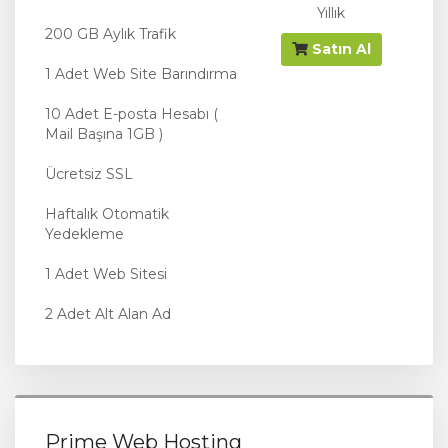
Yıllık
200 GB Aylık Trafik
Satın Al
1 Adet Web Site Barındırma
10 Adet E-posta Hesabı (
Mail Başına 1GB )
Ücretsiz SSL
Haftalık Otomatik
Yedekleme
1 Adet Web Sitesi
2 Adet Alt Alan Ad
Prime Web Hosting