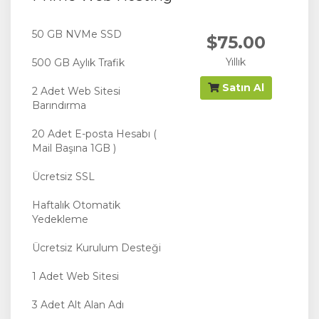
50 GB NVMe SSD
$75.00
Yıllık
500 GB Aylık Trafik
Satın Al
2 Adet Web Sitesi
Barındırma
20 Adet E-posta Hesabı (
Mail Başına 1GB )
Ücretsiz SSL
Haftalık Otomatik
Yedekleme
Ücretsiz Kurulum Desteği
1 Adet Web Sitesi
3 Adet Alt Alan Adı