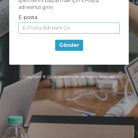
işlemlerini başlatmak için EPosta
adresinizi girin.
E-posta
Gönder
Copyright © 2026 Tasarım Life. All Rights Reserved.